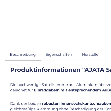
Beschreibung
Eigenschaften
Hersteller
Produktinformationen "AJATA S
Die hochwertige Sattelklemme aus Aluminium überze
geeignet für
Einradgabeln mit entsprechendem Auß
Dank der beiden
robusten Innensechskantschrauben
gleichmäßige Klemmung ohne Beschädigung der Ko