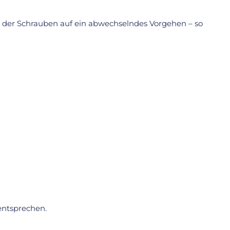
 der Schrauben auf ein abwechselndes Vorgehen – so
ntsprechen.