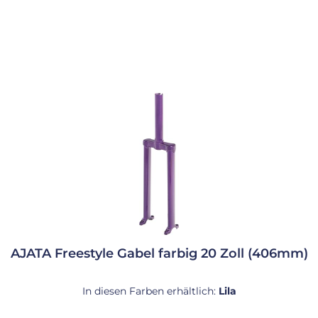
AJATA Freestyle Gabel farbig 20 Zoll (406mm)
In diesen Farben erhältlich:
Lila