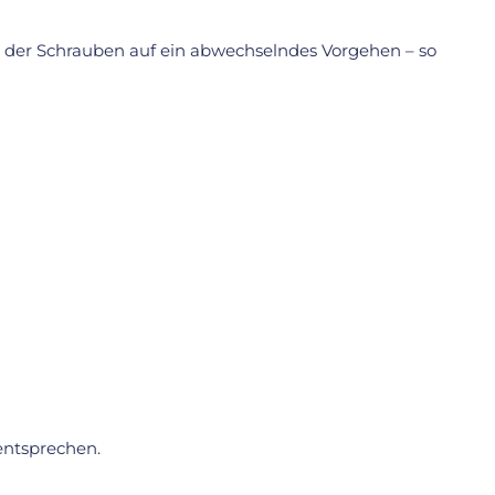
 der Schrauben auf ein abwechselndes Vorgehen – so
ntsprechen.