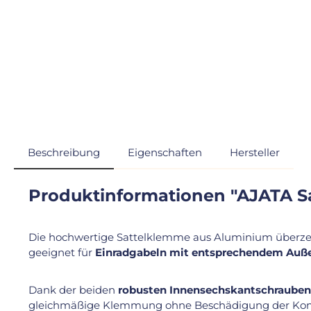
Beschreibung
Eigenschaften
Hersteller
Produktinformationen "AJATA S
Die hochwertige Sattelklemme aus Aluminium überze
geeignet für
Einradgabeln mit entsprechendem Auß
Dank der beiden
robusten Innensechskantschrauben
gleichmäßige Klemmung ohne Beschädigung der Ko