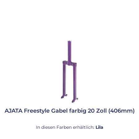
AJATA Freestyle Gabel farbig 20 Zoll (406mm)
In diesen Farben erhältlich:
Lila