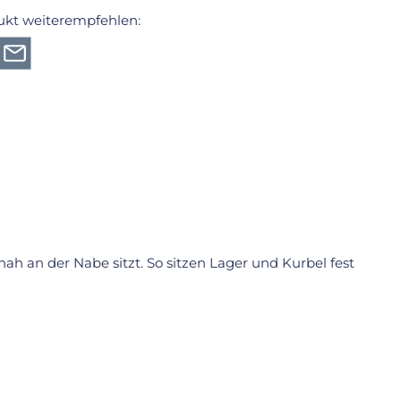
ukt weiterempfehlen:
h an der Nabe sitzt. So sitzen Lager und Kurbel fest