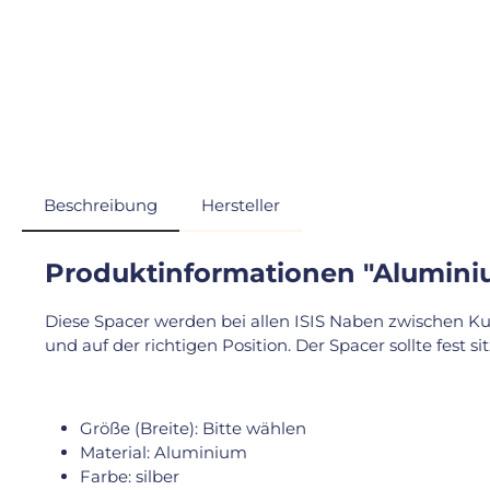
Beschreibung
Hersteller
Produktinformationen "Aluminiu
Diese Spacer werden bei allen ISIS Naben zwischen Kur
und auf der richtigen Position. Der Spacer sollte fest 
Größe (Breite): Bitte wählen
Material: Aluminium
Farbe: silber