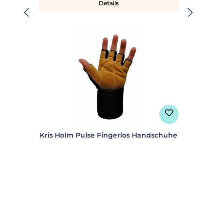
Details
Kris Holm Pulse Fingerlos Handschuhe