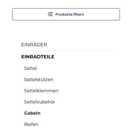
Produkte filtern
EINRÄDER
EINRADTEILE
Sättel
Sattelstützen
Sattelklemmen
Sattelzubehör
Gabeln
Reifen