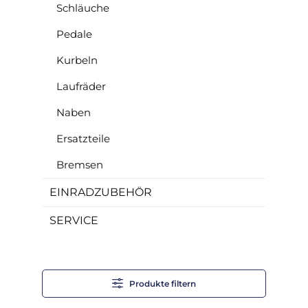
Schläuche
Pedale
Kurbeln
Laufräder
Naben
Ersatzteile
Bremsen
EINRADZUBEHÖR
SERVICE
Produkte filtern