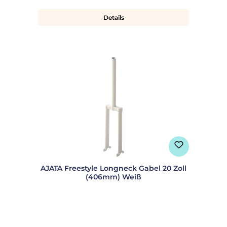
Details
AJATA Freestyle Longneck Gabel 20 Zoll
(406mm) Weiß