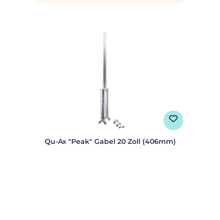
Qu-Ax "Peak" Gabel 20 Zoll (406mm)