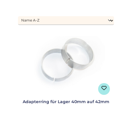
Adapterring für Lager 40mm auf 42mm