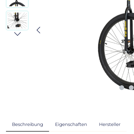
Beschreibung
Eigenschaften
Hersteller