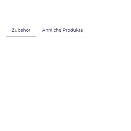
Zubehör
Ähnliche Produkte
Produktgalerie überspringen