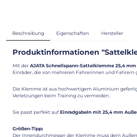
Beschreibung
Eigenschaften
Hersteller
Produktinformationen "Sattelk
Mit der
AJATA Schnellspann-Sattelklemme 25,4 mm
Einräder, die von mehreren Fahrerinnen und Fahrern 
Die Klemme ist aus hochwertigem Aluminium gefertigt
Verletzungen beim Training zu vermeiden.
Sie passt perfekt auf
Einradgabeln mit 25,4 mm Auß
Größen-Tipp:
Der Innendurchmesser der Klemme muss dem Außendu