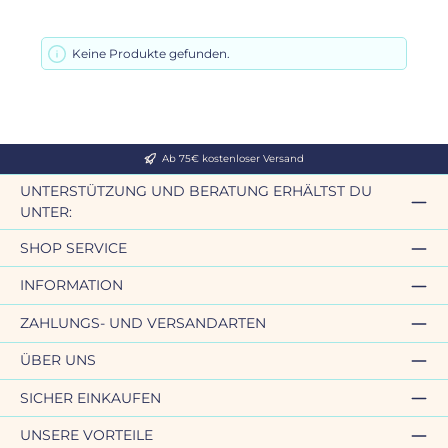
Keine Produkte gefunden.
Ab 75€ kostenloser Versand
UNTERSTÜTZUNG UND BERATUNG ERHÄLTST DU
UNTER:
SHOP SERVICE
INFORMATION
ZAHLUNGS- UND VERSANDARTEN
ÜBER UNS
SICHER EINKAUFEN
UNSERE VORTEILE